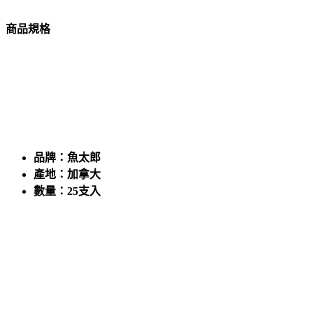
商品規格
品牌：魚太郎
產地：加拿大
數量：25支入