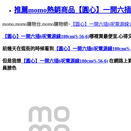
推薦momo熱銷商品【圓心】一開六插6呎電
momo,momo購物台,momo購物網>
【圓心】一開六插6呎電源線180cm
【圓心】一開六插6呎電源線180cm(S-56-6)
哪裡買最便宜.心得文
前幾天在逛街的時候看到
【圓心】一開六插6呎電源線180cm(S-56
但是我想
【圓心】一開六插6呎電源線180cm(S-56-6)
在網路上
員臉色