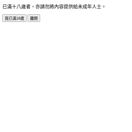
已滿十八歲者，亦請勿將內容提供給未成年人士。
我已滿18歲
離開