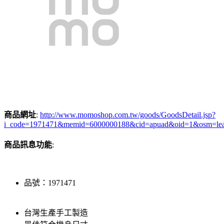
商品網址
:
http://www.momoshop.com.tw/goods/GoodsDetail.jsp?
i_code=1971471&memid=6000000188&cid=apuad&oid=1&osm=le
商品訊息功能
:
品號：1971471
台灣生產手工製造