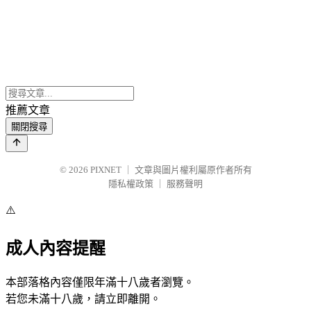
推薦文章
關閉搜尋
© 2026
PIXNET
｜
文章與圖片權利屬原作者所有
隱私權政策
｜
服務聲明
⚠️
成人內容提醒
本部落格內容僅限年滿十八歲者瀏覽。
若您未滿十八歲，請立即離開。