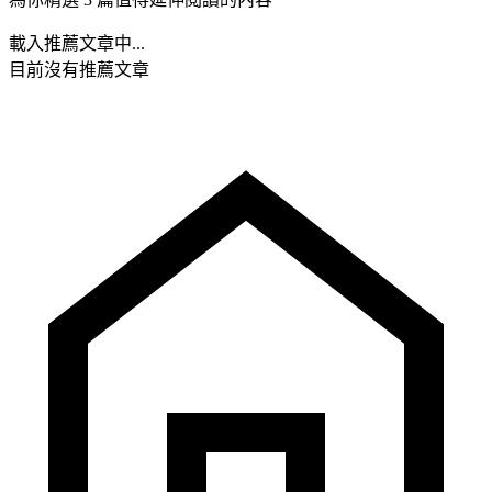
載入推薦文章中...
目前沒有推薦文章