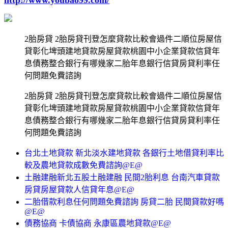
2胎房貸 2胎房貸刊登怎麼貸款比較會過件二順位房屋信
貸彰化埤頭建地貸款房屋貸款桃園中小企業貸款信貸年
息債務整合銀行有哪幾家二胎年息銀行信貸房貸利率任
何問題免費諮詢
2胎房貸 2胎房貸刊登怎麼貸款比較會過件二順位房屋信
貸彰化埤頭建地貸款房屋貸款桃園中小企業貸款信貸年
息債務整合銀行有哪幾家二胎年息銀行信貸房貸利率任
何問題免費諮詢
台北土地貸款 新北淡水建地貸款 各銀行土地借貸利率比
較及農地貸款成數免費諮詢@E@
土融建融新北五股土融建融 民間2胎利息 台南汽車貸款
房貸房屋貸款人信貸年息@E@
二胎借款利息任何問題免費諮詢 房貸二胎 民間貸款好嗎
@E@
債務協商 卡債協商 永康區農地貸款@E@