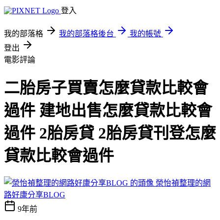
登入
我的部落格
我的部落格後台
我的帳號
登出
電影評論
二胎房子買賣怎麼貸款比較會
過件 建地出售怎麼貸款比較會
過件 2胎房貸 2胎房貸刊登怎麼
貸款比較會過件
榮怡禎整理的網
路好康分享BLOG
9年前