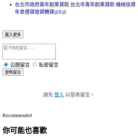
台北市政府青年創業貸款 台北市青年創業貸款 機械信貸
年息借貸增貸轉貸@E@
載入更多
公開留言
私密留言
發佈留言
請先
登入
以發表留言。
Recommended
你可能也喜歡