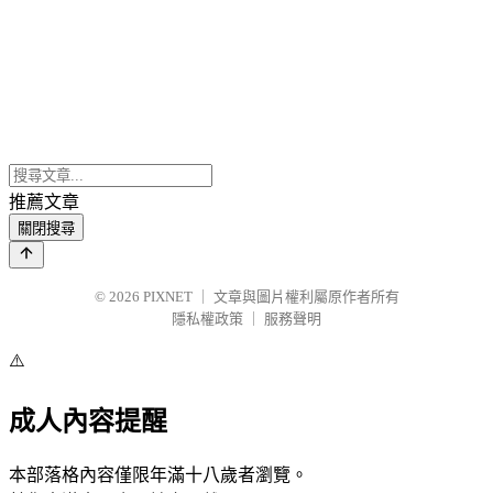
推薦文章
關閉搜尋
© 2026
PIXNET
｜
文章與圖片權利屬原作者所有
隱私權政策
｜
服務聲明
⚠️
成人內容提醒
本部落格內容僅限年滿十八歲者瀏覽。