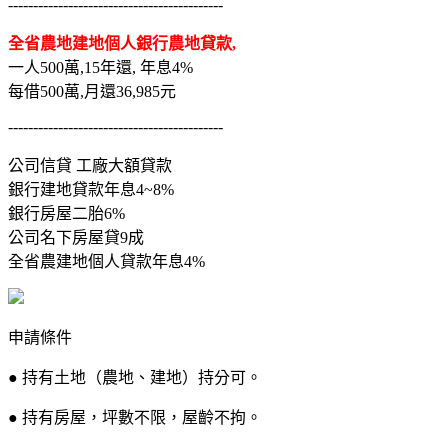
-------------------------------------------
全省農地建地個人銀行農地貸款,
一人500萬,15年還, 年息4%
每借500萬,月還36,985元
-------------------------------------------
公司信貸 工廠大額貸款
銀行建地貸款年息4~8%
銀行房屋二胎6%
公司名下房屋貸9成
全省農建地個人貸款年息4%
申請條件
● 持有土地（農地、建地）持分可。
● 持有房屋，坪數不限，屋齡不拘。