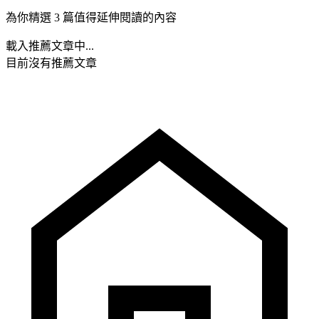
為你精選 3 篇值得延伸閱讀的內容
載入推薦文章中...
目前沒有推薦文章