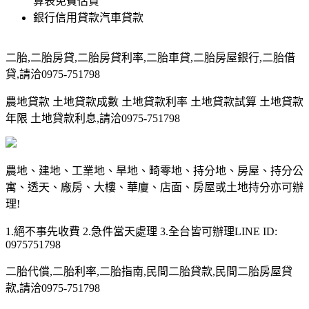
算表免費估貸
銀行信用貸款汽車貸款
二胎,二胎房貸,二胎房貸利率,二胎車貸,二胎房屋銀行,二胎借
貸,請洽0975-751798
農地貸款 土地貸款成數 土地貸款利率 土地貸款試算 土地貸款
年限 土地貸款利息,請洽0975-751798
農地、建地、工業地、旱地、畸零地、持分地、房屋、持分公
寓、透天、廠房、大樓、華廈、店面、房屋或土地持分亦可辦
理!
1.絕不事先收費 2.急件當天處理 3.全台皆可辦理LINE ID:
0975751798
二胎代償,二胎利率,二胎指南,民間二胎貸款,民間二胎房屋貸
款,請洽0975-751798