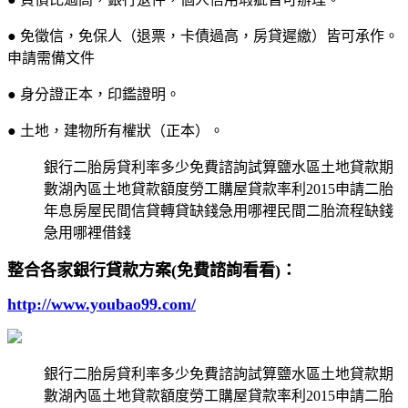
● 免徵信，免保人（退票，卡債過高，房貸遲繳）皆可承作。
申請需備文件
● 身分證正本，印鑑證明。
● 土地，建物所有權狀（正本）。
銀行二胎房貸利率多少免費諮詢試算鹽水區土地貸款期
數湖內區土地貸款額度勞工購屋貸款率利2015申請二胎
年息房屋民間信貸轉貸缺錢急用哪裡民間二胎流程缺錢
急用哪裡借錢
整合各家銀行貸款方案(免費諮詢看看)：
http://www.youbao99.com/
銀行二胎房貸利率多少免費諮詢試算鹽水區土地貸款期
數湖內區土地貸款額度勞工購屋貸款率利2015申請二胎