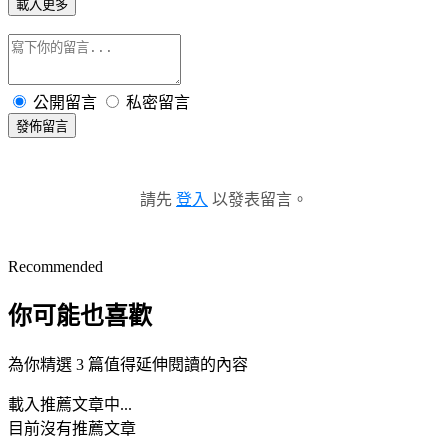
載入更多
公開留言
私密留言
發佈留言
請先
登入
以發表留言。
Recommended
你可能也喜歡
為你精選 3 篇值得延伸閱讀的內容
載入推薦文章中...
目前沒有推薦文章